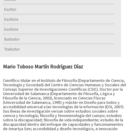
Escritor
Escritora
Escritora
Ilustrador
Traductor
Mario Toboso Martín Rodríguez Díaz
Científico titular en el Instituto de Filosofía (Departamento de Ciencia,
Tecnología y Sociedad) del Centro de Ciencias Humanas y Sociales del
Consejo Superior de Investigaciones Científicas (CSIC). Doctor por la
Universidad de Salamanca (Departamento de Filosofía, Lógica y
Filosofía de la Ciencia, 2003), licenciado en Ciencias Físicas
(Universidad de Salamanca, 1995) y máster en Diseño para todos y
accesibilidad universal a las tecnologías de la información (EOI, 2007).
Sus líneas de investigación versan sobre estudios sociales sobre
ciencia y tecnología; filosofía y fenomenología del cuerpo; estudios
sobre la discapacidad; filosofía de vida independiente; estudio de la
discapacidad dentro del enfoque de capacidades y funcionamientos
de Amartya Sen; accesibilidad y diseño tecnológico, e innovación