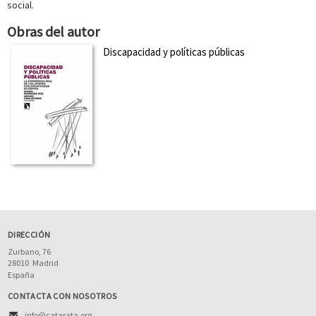
social.
Obras del autor
Discapacidad y políticas públicas
DIRECCIÓN
Zurbano, 76
28010
Madrid
España
CONTACTA CON NOSOTROS
info@catarata.org