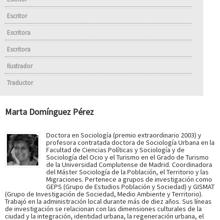
Escritor
Escritora
Escritora
Ilustrador
Traductor
Marta Domínguez Pérez
Doctora en Sociología (premio extraordinario 2003) y
profesora contratada doctora de Sociología Urbana en la
Facultad de Ciencias Políticas y Sociología y de
Sociología del Ocio y el Turismo en el Grado de Turismo
de la Universidad Complutense de Madrid. Coordinadora
del Máster Sociología de la Población, el Territorio y las
Migraciones. Pertenece a grupos de investigación como
GEPS (Grupo de Estudios Población y Sociedad) y GISMAT
(Grupo de Investigación de Sociedad, Medio Ambiente y Territorio).
Trabajó en la administración local durante más de diez años. Sus líneas
de investigación se relacionan con las dimensiones culturales de la
ciudad y la integración, identidad urbana, la regeneración urbana, el