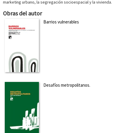
marketing urbano, la segregación socioespacial y la vivienda.
Obras del autor
Barrios vulnerables
Desafíos metropolitanos.