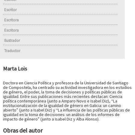
Escritor
Escritora
Escritora
Ilustrador
Traductor
Marta Lois
Doctora en Ciencia Política y profesora de la Universidad de Santiago
de Compostela, ha centrado su actividad investigadora en los estudios
de género, el poder, la toma de decisiones y políticas públicas de
igualdad. Entre sus publicaciones más recientes destacan: Ciencia
política contemporánea (junto a Amparo Novo e Isabel Diz), “La
institucionalización de la igualdad de género en Galicia: un camino
abierto” (junto a Isabel Diz) y “La influencia de las políticas públicas de
igualdad en la toma de decisiones: un análisis de los informes de
impacto de género” (junto a Isabel Diz y Alba Alonso).
Obras del autor