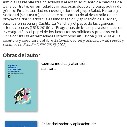
estudia las respuestas colectivas y el establecimiento de medidas de
lucha contra las enfermedades infecciosas desde una perspectiva de
género. En la actualidad es investigadora del grupo Salud, Historia y
Sociedad (SALHISOC), con el que ha contribuido al desarrollo de los
proyectos financiados “La estandarización y aplicación de sueros y
vacunas en España y Castilla-La Mancha y el papel de las agencias
internacionales (1918-2016)” y “Programas de becas para estancias de
investigación y el papel de los laboratorios públicos y privados en la
lucha contra las enfermedades infecciosas en Europa (1907-1985)”. Es
coautora y coeditora del libro
Estandarización y aplicación de sueros y
vacunas en España (1894-2018)
(2023).
Obras del autor
Ciencia médica y atención
sanitaria
Estandarización y aplicación de