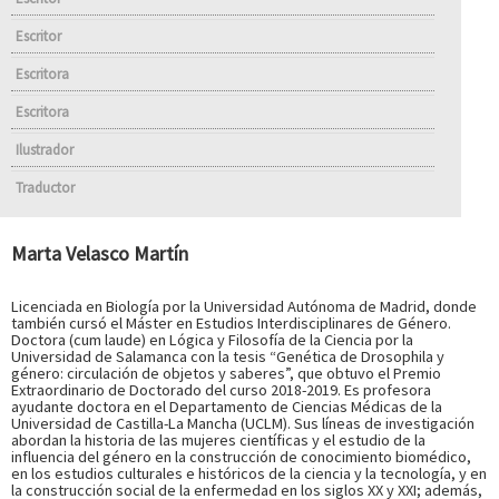
Escritor
Escritora
Escritora
Ilustrador
Traductor
Marta Velasco Martín
Licenciada en Biología por la Universidad Autónoma de Madrid, donde
también cursó el Máster en Estudios Interdisciplinares de Género.
Doctora (cum laude) en Lógica y Filosofía de la Ciencia por la
Universidad de Salamanca con la tesis “Genética de Drosophila y
género: circulación de objetos y saberes”, que obtuvo el Premio
Extraordinario de Doctorado del curso 2018-2019. Es profesora
ayudante doctora en el Departamento de Ciencias Médicas de la
Universidad de Castilla-La Mancha (UCLM). Sus líneas de investigación
abordan la historia de las mujeres científicas y el estudio de la
influencia del género en la construcción de conocimiento biomédico,
en los estudios culturales e históricos de la ciencia y la tecnología, y en
la construcción social de la enfermedad en los siglos XX y XXI; además,