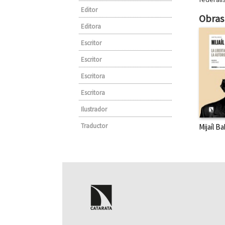
Editor
Obras 
Editora
Escritor
Escritor
Escritora
Escritora
Ilustrador
Traductor
Mijaíl B