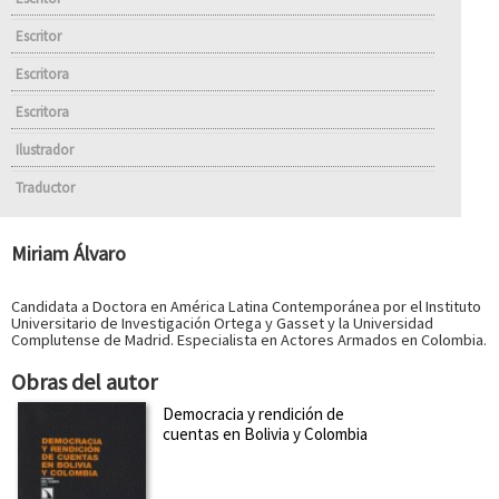
Escritor
Escritora
Escritora
Ilustrador
Traductor
Miriam Álvaro
Candidata a Doctora en América Latina Contemporánea por el Instituto
Universitario de Investigación Ortega y Gasset y la Universidad
Complutense de Madrid. Especialista en Actores Armados en Colombia.
Obras del autor
Democracia y rendición de
cuentas en Bolivia y Colombia