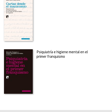
Psiquiatría e higiene mental en el
primer franquismo