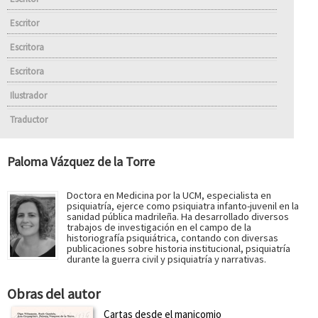
Escritor
Escritora
Escritora
Ilustrador
Traductor
Paloma Vázquez de la Torre
Doctora en Medicina por la UCM, especialista en
psiquiatría, ejerce como psiquiatra infanto-juvenil en la
sanidad pública madrileña. Ha desarrollado diversos
trabajos de investigación en el campo de la
historiografía psiquiátrica, contando con diversas
publicaciones sobre historia institucional, psiquiatría
durante la guerra civil y psiquiatría y narrativas.
Obras del autor
Cartas desde el manicomio