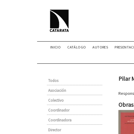
INICIO
CATÁLOGO
AUTORES
PRESENTAC
Pilar 
Todos
Asociación
Responsa
Colectivo
Obras 
Coordinador
Coordinadora
Director