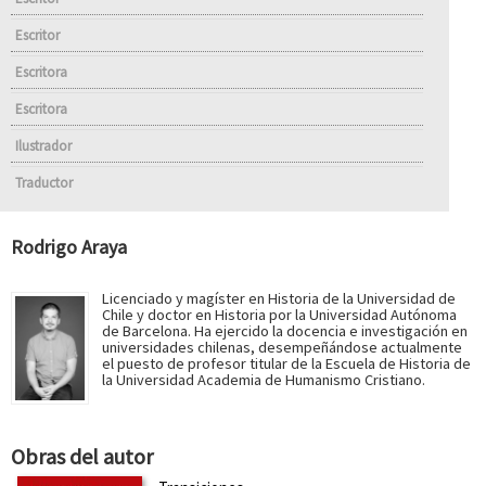
Escritor
Escritora
Escritora
Ilustrador
Traductor
Rodrigo Araya
Licenciado y magíster en Historia de la Universidad de
Chile y doctor en Historia por la Universidad Autónoma
de Barcelona. Ha ejercido la docencia e investigación en
universidades chilenas, desempeñándose actualmente
el puesto de profesor titular de la Escuela de Historia de
la Universidad Academia de Humanismo Cristiano.
Obras del autor