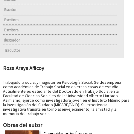
Escritor
Escritora
Escritora
Ilustrador
Traductor
Rosa Araya Añicoy
Trabajadora social y magíster en Psicología Social. Se desempeña
como académica de Trabajo Social en diversas casas de estudio.
Actualmente es estudiante del Doctorado en Trabajo Social en la
Facultad de Ciencias Sociales de la Universidad Alberto Hurtado.
Asimismo, ejerce como investigadora joven en el Instituto Milenio para
la Investigación del Cuidado (MICARE/ANID). Su experiencia
investigativa transita en torno al envejecimiento, la amistad y la
memoria del trabajo social.
Obras del autor
Comunidades indígenas en