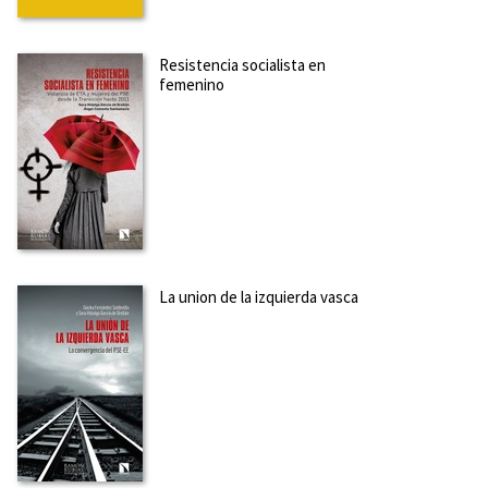
Resistencia socialista en
femenino
La union de la izquierda vasca