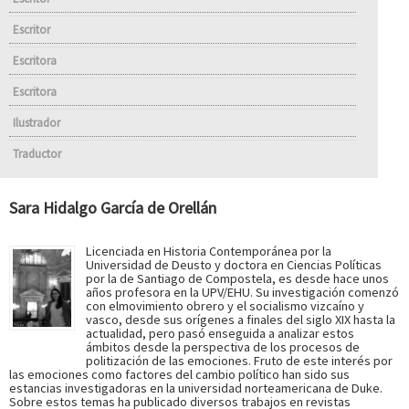
Escritor
Escritora
Escritora
Ilustrador
Traductor
Sara Hidalgo García de Orellán
Licenciada en Historia Contemporánea por la
Universidad de Deusto y doctora en Ciencias Políticas
por la de Santiago de Compostela, es desde hace unos
años profesora en la UPV/EHU. Su investigación comenzó
con elmovimiento obrero y el socialismo vizcaíno y
vasco, desde sus orígenes a finales del siglo XIX hasta la
actualidad, pero pasó enseguida a analizar estos
ámbitos desde la perspectiva de los procesos de
politización de las emociones. Fruto de este interés por
las emociones como factores del cambio político han sido sus
estancias investigadoras en la universidad norteamericana de Duke.
Sobre estos temas ha publicado diversos trabajos en revistas