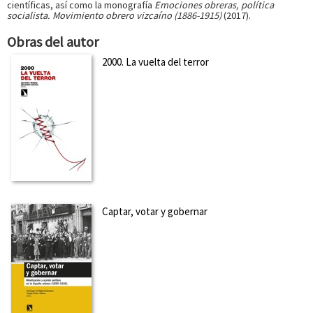
científicas, así como la monografía
Emociones obreras, política
socialista. Movimiento obrero vizcaíno (1886-1915)
(2017).
Obras del autor
2000. La vuelta del terror
Captar, votar y gobernar