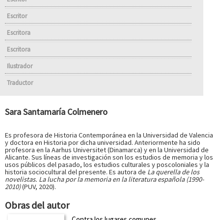
Escritor
Escritora
Escritora
Ilustrador
Traductor
Sara Santamaría Colmenero
Es profesora de Historia Contemporánea en la Universidad de Valencia
y doctora en Historia por dicha universidad. Anteriormente ha sido
profesora en la Aarhus Universitet (Dinamarca) y en la Universidad de
Alicante. Sus líneas de investigación son los estudios de memoria y los
usos públicos del pasado, los estudios culturales y poscoloniales y la
historia sociocultural del presente. Es autora de
La querella de los
novelistas. La lucha por la memoria en la literatura española (1990-
2010)
(PUV, 2020).
Obras del autor
Contra los lugares comunes