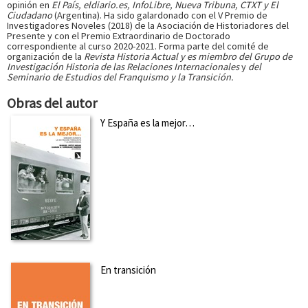
opinión en
El País, eldiario.es, InfoLibre, Nueva Tribuna, CTXT y El
Ciudadano
(Argentina). Ha sido galardonado con el V Premio de
Investigadores Noveles (2018) de la Asociación de Historiadores del
Presente y con el Premio Extraordinario de Doctorado
correspondiente al curso 2020-2021. Forma parte del comité de
organización de la
Revista Historia Actual y es miembro del Grupo de
Investigación Historia de las Relaciones Internacionales
y
del
Seminario de Estudios del Franquismo y la Transición.
Obras del autor
Y España es la mejor…
En transición