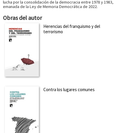
lucha por la consolidación de la democracia entre 1978 y 1983,
emanada de la Ley de Memoria Democrática de 2022.
Obras del autor
Herencias del franquismo y del
terrorismo
Contra los lugares comunes