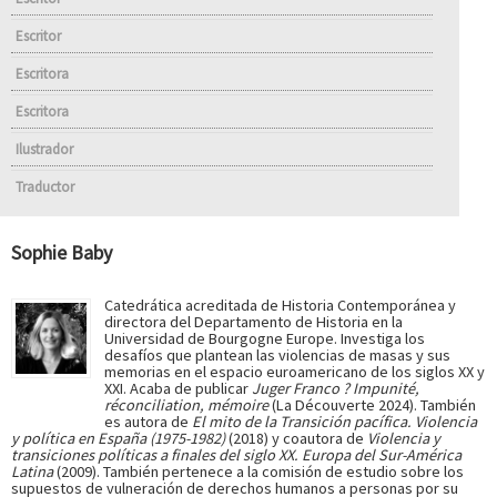
Escritor
Escritora
Escritora
Ilustrador
Traductor
Sophie Baby
Catedrática acreditada de Historia Contemporánea y
directora del Departamento de Historia en la
Universidad de Bourgogne Europe. Investiga los
desafíos que plantean las violencias de masas y sus
memorias en el espacio euroamericano de los siglos XX y
XXI. Acaba de publicar
Juger Franco ? Impunité,
réconciliation, mémoire
(La Découverte 2024). También
es autora de
El mito de la Transición pacífica. Violencia
y política en España (1975-1982)
(2018) y coautora de
Violencia y
transiciones políticas a finales del siglo XX. Europa del Sur-América
Latina
(2009). También pertenece a la comisión de estudio sobre los
supuestos de vulneración de derechos humanos a personas por su