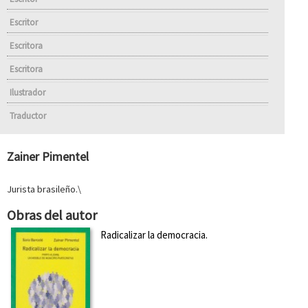
Escritor
Escritora
Escritora
Ilustrador
Traductor
Zainer Pimentel
Jurista brasileño.\
Obras del autor
Radicalizar la democracia.