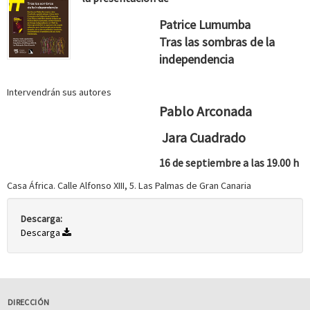
Patrice Lumumba
Tras las sombras de la
independencia
Intervendrán sus autores
Pablo Arconada
Jara Cuadrado
16 de septiembre a las 19.00 h
Casa África. Calle Alfonso XIII, 5. Las Palmas de Gran Canaria
Descarga:
Descarga
DIRECCIÓN