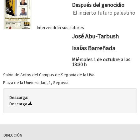
Después del genocidio
El incierto futuro palestino
Intervendrán sus autores
José Abu-Tarbush
Isaías Barreñada
Miércoles 1 de octubre a las
18:30 h
Salón de Actos del Campus de Segovia de la UVa.
Plaza de la Universidad, 1, Segovia
Descarga:
Descarga
DIRECCIÓN