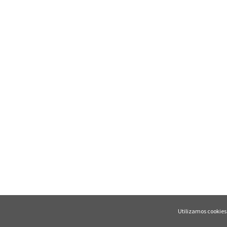
Utilizamos cookies 