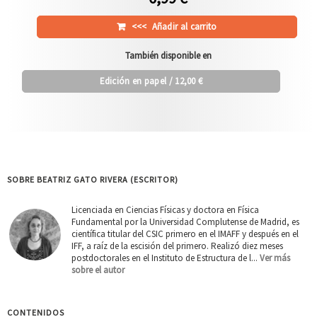
<<<
Añadir al carrito
También disponible en
Edición en papel
/ 12,00 €
SOBRE BEATRIZ GATO RIVERA (ESCRITOR)
Licenciada en Ciencias Físicas y doctora en Física
Fundamental por la Universidad Complutense de Madrid, es
científica titular del CSIC primero en el IMAFF y después en el
IFF, a raíz de la escisión del primero. Realizó diez meses
postdoctorales en el Instituto de Estructura de l...
Ver más
sobre el autor
CONTENIDOS