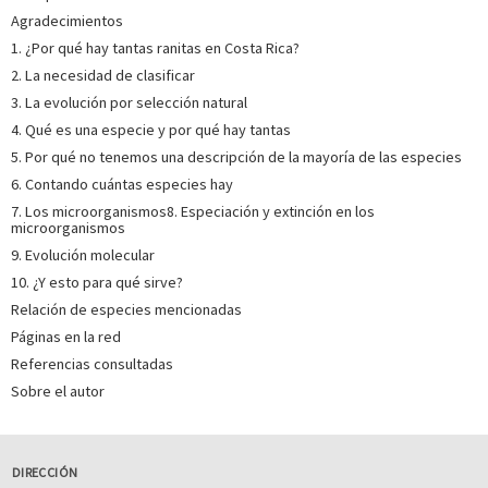
Agradecimientos
1. ¿Por qué hay tantas ranitas en Costa Rica?
2. La necesidad de clasificar
3. La evolución por selección natural
4. Qué es una especie y por qué hay tantas
5. Por qué no tenemos una descripción de la mayoría de las especies
6. Contando cuántas especies hay
7. Los microorganismos8. Especiación y extinción en los
microorganismos
9. Evolución molecular
10. ¿Y esto para qué sirve?
Relación de especies mencionadas
Páginas en la red
Referencias consultadas
Sobre el autor
DIRECCIÓN