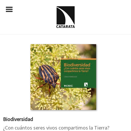
Biodiversidad
¿Con cuántos seres vivos compartimos la Tierra?