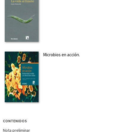
Microbios en acción.
CONTENIDOS
Nota preliminar