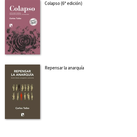
Colapso (6ª edición)
Repensar la anarquía