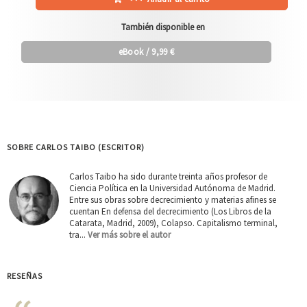
También disponible en
eBook
/ 9,99 €
SOBRE CARLOS TAIBO (ESCRITOR)
Carlos Taibo ha sido durante treinta años profesor de
Ciencia Política en la Universidad Autónoma de Madrid.
Entre sus obras sobre decrecimiento y materias afines se
cuentan En defensa del decrecimiento (Los Libros de la
Catarata, Madrid, 2009), Colapso. Capitalismo terminal,
tra...
Ver más sobre el autor
RESEÑAS