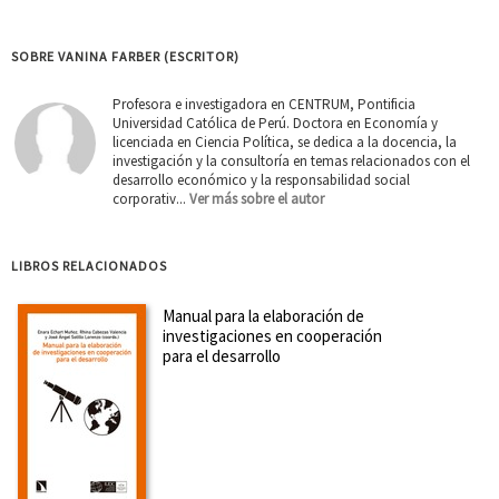
SOBRE VANINA FARBER (ESCRITOR)
Profesora e investigadora en CENTRUM, Pontificia
Universidad Católica de Perú. Doctora en Economía y
licenciada en Ciencia Política, se dedica a la docencia, la
investigación y la consultoría en temas relacionados con el
desarrollo económico y la responsabilidad social
corporativ...
Ver más sobre el autor
LIBROS RELACIONADOS
Manual para la elaboración de
investigaciones en cooperación
para el desarrollo