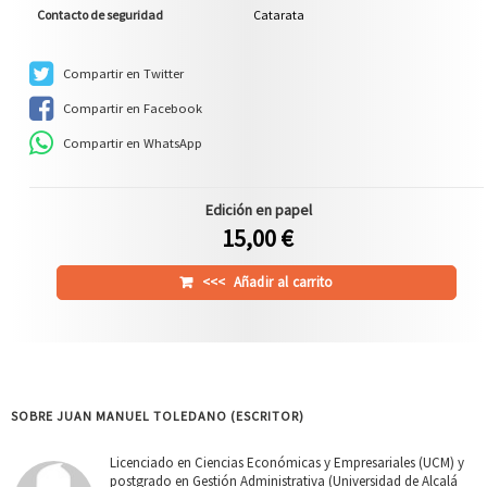
Contacto de seguridad
Catarata
Compartir en Twitter
Compartir en Facebook
Compartir en WhatsApp
Edición en papel
15,00 €
<<<
Añadir al carrito
SOBRE JUAN MANUEL TOLEDANO (ESCRITOR)
Licenciado en Ciencias Económicas y Empresariales (UCM) y
postgrado en Gestión Administrativa (Universidad de Alcalá