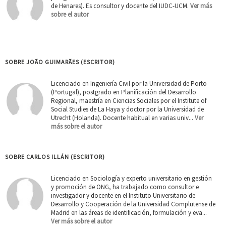
de Henares). Es consultor y docente del IUDC-UCM.
Ver más
sobre el autor
SOBRE JOÃO GUIMARÃES (ESCRITOR)
Licenciado en Ingeniería Civil por la Universidad de Porto
(Portugal), postgrado en Planificación del Desarrollo
Regional, maestría en Ciencias Sociales por el Institute of
Social Studies de La Haya y doctor por la Universidad de
Utrecht (Holanda). Docente habitual en varias univ...
Ver
más sobre el autor
SOBRE CARLOS ILLÁN (ESCRITOR)
Licenciado en Sociología y experto universitario en gestión
y promoción de ONG, ha trabajado como consultor e
investigador y docente en el Instituto Universitario de
Desarrollo y Cooperación de la Universidad Complutense de
Madrid en las áreas de identificación, formulación y eva...
Ver más sobre el autor