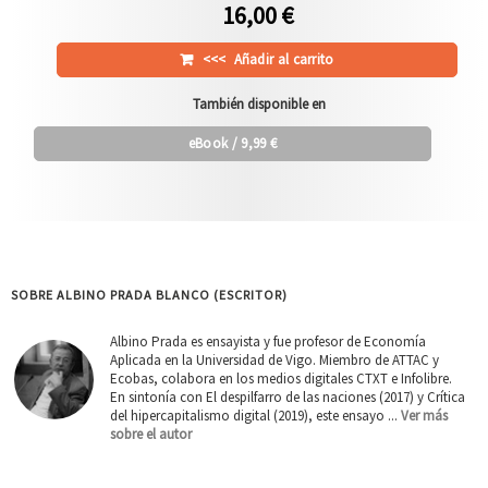
16,00 €
<<<
Añadir al carrito
También disponible en
eBook
/ 9,99 €
SOBRE ALBINO PRADA BLANCO (ESCRITOR)
Albino Prada es ensayista y fue profesor de Economía
Aplicada en la Universidad de Vigo. Miembro de ATTAC y
Ecobas, colabora en los medios digitales CTXT e Infolibre.
En sintonía con El despilfarro de las naciones (2017) y Crítica
del hipercapitalismo digital (2019), este ensayo ...
Ver más
sobre el autor