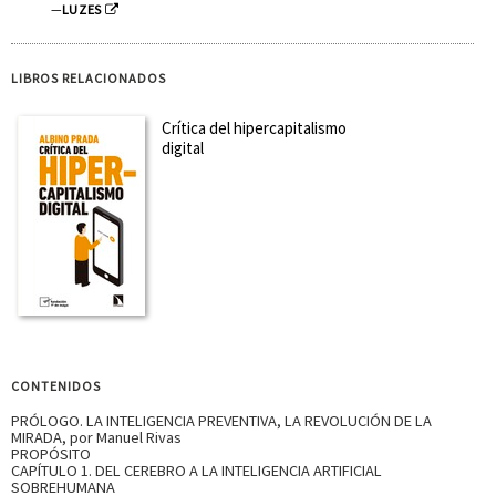
—
LUZES
LIBROS RELACIONADOS
Crítica del hipercapitalismo
digital
CONTENIDOS
PRÓLOGO. LA INTELIGENCIA PREVENTIVA, LA REVOLUCIÓN DE LA
MIRADA, por Manuel Rivas
PROPÓSITO
CAPÍTULO 1. DEL CEREBRO A LA INTELIGENCIA ARTIFICIAL
SOBREHUMANA