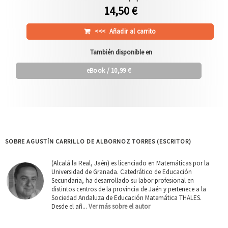
14,50 €
<<<
Añadir al carrito
También disponible en
eBook
/ 10,99 €
SOBRE AGUSTÍN CARRILLO DE ALBORNOZ TORRES (ESCRITOR)
(Alcalá la Real, Jaén) es licenciado en Matemáticas por la
Universidad de Granada. Catedrático de Educación
Secundaria, ha desarrollado su labor profesional en
distintos centros de la provincia de Jaén y pertenece a la
Sociedad Andaluza de Educación Matemática THALES.
Desde el añ...
Ver más sobre el autor