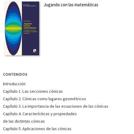
Jugando con las matemáticas
CONTENIDOS
Introducción
Capítulo 1. Las secciones cónicas
Capítulo 2. Cónicas como lugares geométricos
Capítulo 3. La importancia de las ecuaciones de las cónicas
Capítulo 4. Características y propiedades
de las distintas cónicas
Capítulo 5. Aplicaciones de las cónicas