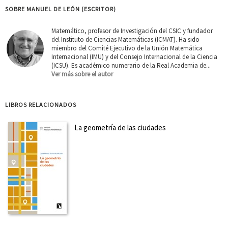
SOBRE MANUEL DE LEÓN (ESCRITOR)
Matemático, profesor de Investigación del CSIC y fundador
del Instituto de Ciencias Matemáticas (ICMAT). Ha sido
miembro del Comité Ejecutivo de la Unión Matemática
Internacional (IMU) y del Consejo Internacional de la Ciencia
(ICSU). Es académico numerario de la Real Academia de...
Ver más sobre el autor
LIBROS RELACIONADOS
La geometría de las ciudades