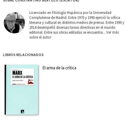
SOBRE CONSTANTINO BÉRTOLO (ESCRITOR)
Licenciado en Filología Hispánica por la Universidad
Complutense de Madrid. Entre 1970 y 1990 ejerció la crítica
literaria y cultural en distintos medios de prensa. Entre 1990 y
2014 desempeñó diversas tareas directivas en el mundo
editorial. Entre sus obras editadas se encuentra...
Ver más
sobre el autor
LIBROS RELACIONADOS
El arma de la crítica