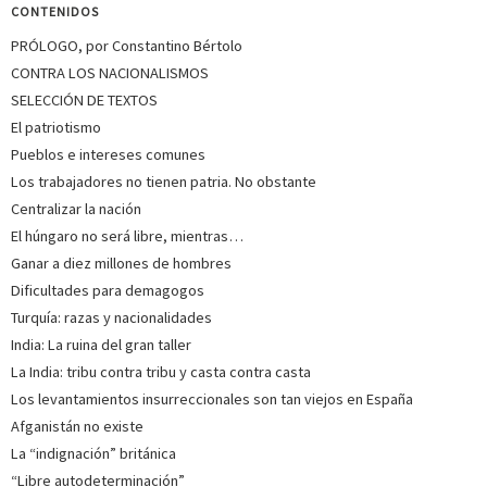
CONTENIDOS
PRÓLOGO, por Constantino Bértolo
CONTRA LOS NACIONALISMOS
SELECCIÓN DE TEXTOS
El patriotismo
Pueblos e intereses comunes
Los trabajadores no tienen patria. No obstante
Centralizar la nación
El húngaro no será libre, mientras…
Ganar a diez millones de hombres
Dificultades para demagogos
Turquía: razas y nacionalidades
India: La ruina del gran taller
La India: tribu contra tribu y casta contra casta
Los levantamientos insurreccionales son tan viejos en España
Afganistán no existe
La “indignación” británica
“Libre autodeterminación”