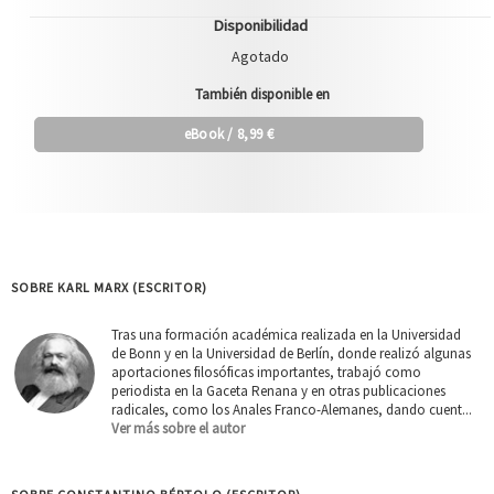
Disponibilidad
Agotado
También disponible en
eBook
/ 8,99 €
SOBRE KARL MARX (ESCRITOR)
Tras una formación académica realizada en la Universidad
de Bonn y en la Universidad de Berlín, donde realizó algunas
aportaciones filosóficas importantes, trabajó como
periodista en la Gaceta Renana y en otras publicaciones
radicales, como los Anales Franco-Alemanes, dando cuent...
Ver más sobre el autor