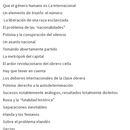
Que el género humano es La Internacional
Un elemento de triunfo: el número
La liberación de una raza esclavizada
El problema de las “nacionalidades”
Polonia y la conspiración del silencio
Un asunto nacional
Tomando abiertamente partido
La metrópoli del capital
El ardor revolucionario del obrero celta
Hay que tener en cuenta
Los deberes internacionales de la clase obrera
Polonia: derecho a la autodeterminación
Sucesos notablemente análogos, resultados totalmente distintos
Rusia y la “fatalidad histórica”
Separaciones inevitables
Irlanda y los fenianos
Sobre el problema irlandés
Sectas