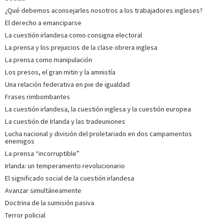
¿Qué debemos aconsejarles nosotros a los trabajadores ingleses?
El derecho a emanciparse
La cuestión irlandesa como consigna electoral
La prensa y los prejuicios de la clase obrera inglesa
La prensa como manipulación
Los presos, el gran mitin y la amnistía
Una relación federativa en pie de igualdad
Frases rimbombantes
La cuestión irlandesa, la cuestión inglesa y la cuestión europea
La cuestión de Irlanda y las tradeuniones
Lucha nacional y división del proletariado en dos campamentos
enemigos
La prensa “incorruptible”
Irlanda: un temperamento revolucionario
El significado social de la cuestión irlandesa
Avanzar simultáneamente
Doctrina de la sumisión pasiva
Terror policial