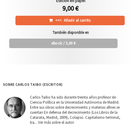
Edición en papel
9,00 €
<<<
Añadir al carrito
También disponible en
eBook
/ 5,00 €
SOBRE CARLOS TAIBO (ESCRITOR)
Carlos Taibo ha sido durante treinta años profesor de
Ciencia Política en la Universidad Autónoma de Madrid.
Entre sus obras sobre decrecimiento y materias afines se
cuentan En defensa del decrecimiento (Los Libros de la
Catarata, Madrid, 2009), Colapso. Capitalismo terminal,
tra...
Ver más sobre el autor