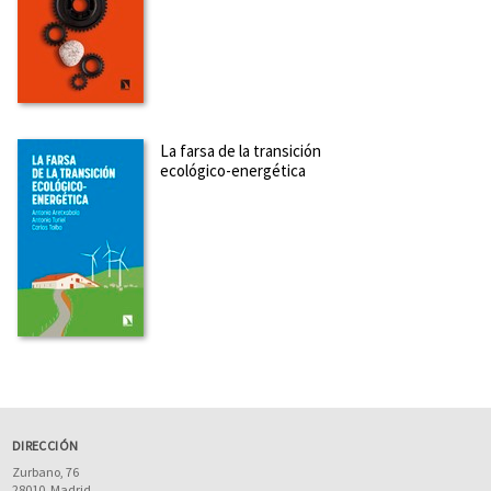
La farsa de la transición
ecológico-energética
DIRECCIÓN
Zurbano, 76
28010
Madrid