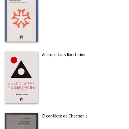
Anarquistas y libertarios
El conflicto de Chechenia