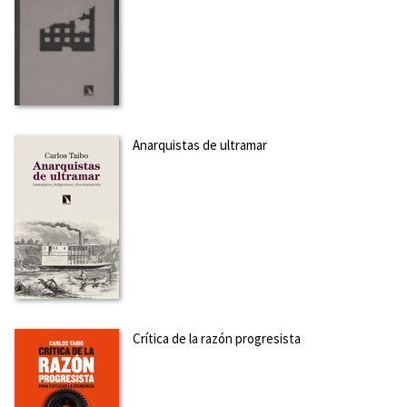
Anarquistas de ultramar
Crítica de la razón progresista