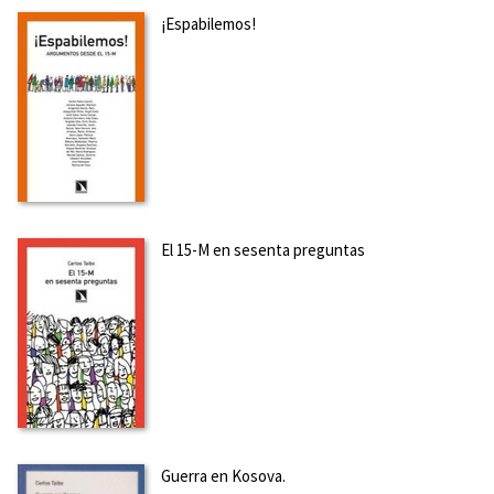
¡Espabilemos!
El 15-M en sesenta preguntas
Guerra en Kosova.