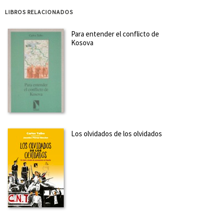
LIBROS RELACIONADOS
Para entender el conflicto de
Kosova
Los olvidados de los olvidados