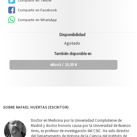
Compartir en Twitter
Compartir en Facebook
Compartir en WhatsApp
Disponibilidad
Agotado
También disponible en
eBook
/ 10,99 €
SOBRE RAFAEL HUERTAS (ESCRITOR)
Doctor en Medicina por la Universidad Complutense de
Madrid y doctor honoris causa por la Universidad de Buenos
Aires, es profesor de investigación del CSIC. Ha sido director
del Departamento de Historia de la Ciencia del Instituto de