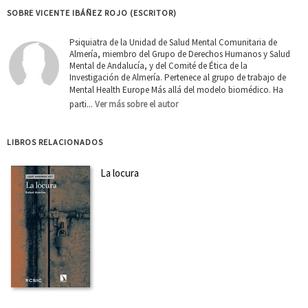
SOBRE VICENTE IBÁÑEZ ROJO (ESCRITOR)
Psiquiatra de la Unidad de Salud Mental Comunitaria de
Almería, miembro del Grupo de Derechos Humanos y Salud
Mental de Andalucía, y del Comité de Ética de la
Investigación de Almería. Pertenece al grupo de trabajo de
Mental Health Europe Más allá del modelo biomédico. Ha
parti...
Ver más sobre el autor
LIBROS RELACIONADOS
La locura