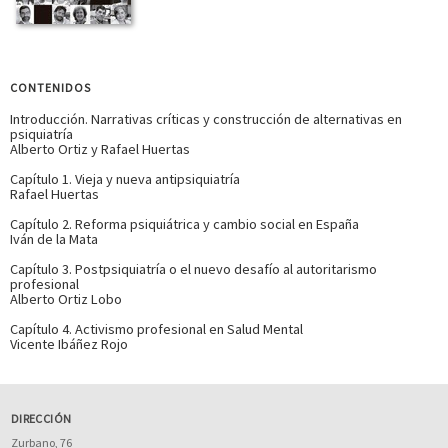
CONTENIDOS
Introducción. Narrativas críticas y construcción de alternativas en
psiquiatría
Alberto Ortiz y Rafael Huertas
Capítulo 1. Vieja y nueva antipsiquiatría
Rafael Huertas
Capítulo 2. Reforma psiquiátrica y cambio social en España
Iván de la Mata
Capítulo 3. Postpsiquiatría o el nuevo desafío al autoritarismo
profesional
Alberto Ortiz Lobo
Capítulo 4. Activismo profesional en Salud Mental
Vicente Ibáñez Rojo
DIRECCIÓN
Zurbano, 76