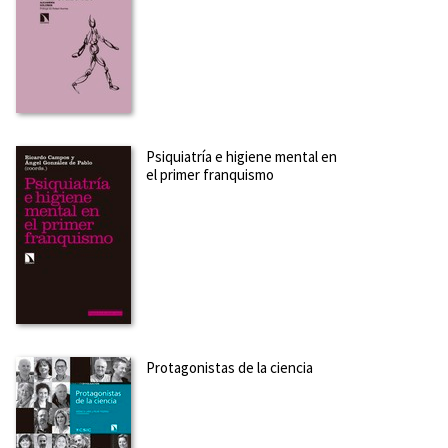
Psiquiatría e higiene mental en
el primer franquismo
Protagonistas de la ciencia