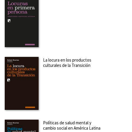
La locura en los productos
culturales de la Transición
Políticas de salud mental y
cambio social en América Latina