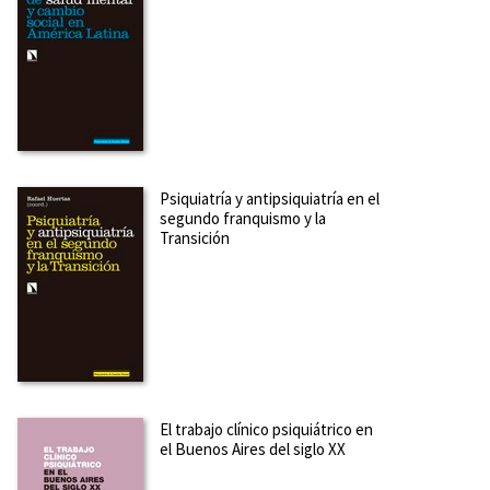
Psiquiatría y antipsiquiatría en el
segundo franquismo y la
Transición
El trabajo clínico psiquiátrico en
el Buenos Aires del siglo XX