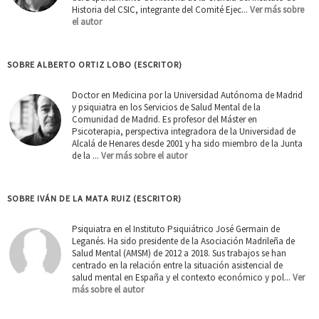
Historia del CSIC, integrante del Comité Ejec...
Ver más sobre
el autor
SOBRE ALBERTO ORTIZ LOBO (ESCRITOR)
Doctor en Medicina por la Universidad Autónoma de Madrid
y psiquiatra en los Servicios de Salud Mental de la
Comunidad de Madrid. Es profesor del Máster en
Psicoterapia, perspectiva integradora de la Universidad de
Alcalá de Henares desde 2001 y ha sido miembro de la Junta
de la ...
Ver más sobre el autor
SOBRE IVÁN DE LA MATA RUIZ (ESCRITOR)
Psiquiatra en el Instituto Psiquiátrico José Germain de
Leganés. Ha sido presidente de la Asociación Madrileña de
Salud Mental (AMSM) de 2012 a 2018. Sus trabajos se han
centrado en la relación entre la situación asistencial de
salud mental en España y el contexto económico y pol...
Ver
más sobre el autor