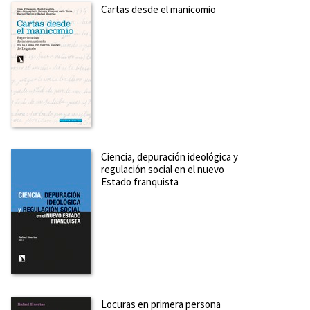
Cartas desde el manicomio
Ciencia, depuración ideológica y
regulación social en el nuevo
Estado franquista
Locuras en primera persona