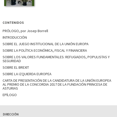
CONTENIDOS
PRÓLOGO, por Josep Borrell
INTRODUCCIÓN
SOBRE EL JUEGO INSTITUCIONAL DE LA UNIÓN EUROPA
SOBRE LA POLÍTICA ECONÓMICA, FISCAL Y FINANCIERA
SOBRE LOS VALORES FUNDAMENTALES: REFUGIADOS, POPULISTAS Y
SEGURIDAD
SOBRE EL BREXIT
SOBRE LA IZQUIERDA EUROPEA
CARTA DE PRESENTACIÓN DE LA CANDIDATURA DE LA UNIÓN EUROPEA
AL PREMIO DE LA CONCORDIA 2017 DE LA FUNDACIÓN PRINCESA DE
ASTURIAS
EPÍLOGO
DIRECCIÓN