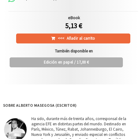
eBook
5,13 €
<<<
Añadir al carrito
También disponible en
Edición en papel
/ 17,00 €
SOBRE ALBERTO MASEGOSA (ESCRITOR)
Ha sido, durante más de treinta años, corresponsal de la
agencia EFE en distintas partes del mundo. Destinado en
París, México, Túnez, Rabat, Johannesburgo, El Cairo,
Nueva York y Jerusalén, y enviado especial en conflictos