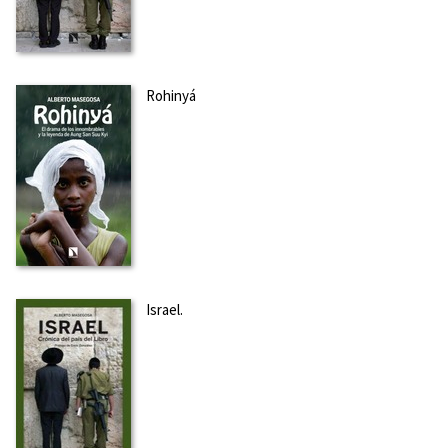
Rohinyá
Israel.