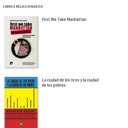
LIBROS RELACIONADOS
First We Take Manhattan
La ciudad de los ricos y la ciudad
de los pobres