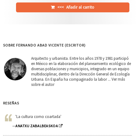
<<<
Añadir al carrito
SOBRE FERNANDO ABAD VICENTE (ESCRITOR)
Arquitecto y urbanista. Entre los años 1978 y 1981 participó
en México en la elaboración del planeamiento ecológico de
diversas poblaciones y municipios, integrado en un equipo
multidisciplinar, dentro de la Dirección General de Ecología
Urbana. En España ha compaginado la labor ...
Ver más
sobre el autor
RESEÑAS
'La cultura como coartada'
—
ANATXU ZABALBEASKOA