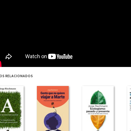
ROS RELACIONADOS