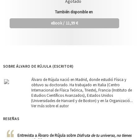
Agotado
También disponible en
eBook
/ 11,99 €
SOBRE ÁLVARO DE RÚJULA (ESCRITOR)
Álvaro de Rújula nació en Madrid, donde estudió Física y
obtuvo su doctorado. Ha trabajado en Italia (Centro
Internacional de Física Teórica, Trieste), Francia (Instituto de
Estudios Científicos Avanzados), Estados Unidos
(Universidades de Harvard y de Boston) y en la Organizació...
Ver más sobre el autor
RESEÑAS
Entrevista a Álvaro de Rújula sobre
Disfruta de tu universo, no tienes