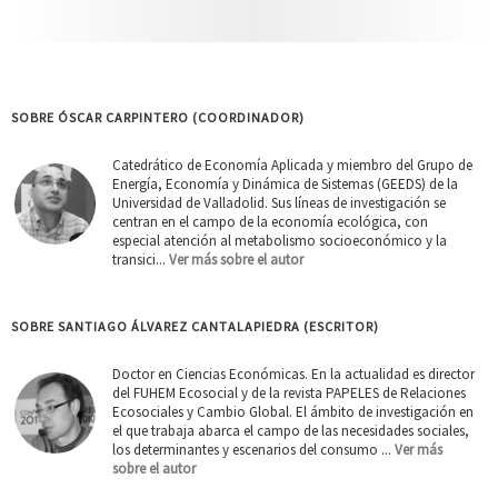
SOBRE ÓSCAR CARPINTERO (COORDINADOR)
Catedrático de Economía Aplicada y miembro del Grupo de
Energía, Economía y Dinámica de Sistemas (GEEDS) de la
Universidad de Valladolid. Sus líneas de investigación se
centran en el campo de la economía ecológica, con
especial atención al metabolismo socioeconómico y la
transici...
Ver más sobre el autor
SOBRE SANTIAGO ÁLVAREZ CANTALAPIEDRA (ESCRITOR)
Doctor en Ciencias Económicas. En la actualidad es director
del FUHEM Ecosocial y de la revista PAPELES de Relaciones
Ecosociales y Cambio Global. El ámbito de investigación en
el que trabaja abarca el campo de las necesidades sociales,
los determinantes y escenarios del consumo ...
Ver más
sobre el autor