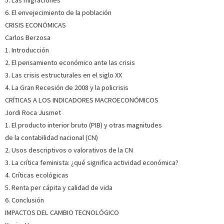
6. El envejecimiento de la población
CRISIS ECONÓMICAS
Carlos Berzosa
1. Introducción
2. El pensamiento económico ante las crisis
3. Las crisis estructurales en el siglo XX
4. La Gran Recesión de 2008 y la policrisis
CRÍTICAS A LOS INDICADORES MACROECONÓMICOS
Jordi Roca Jusmet
1. El producto interior bruto (PIB) y otras magnitudes
de la contabilidad nacional (CN)
2. Usos descriptivos o valorativos de la CN
3. La crítica feminista: ¿qué significa actividad económica?
4. Críticas ecológicas
5. Renta per cápita y calidad de vida
6. Conclusión
IMPACTOS DEL CAMBIO TECNOLÓGICO