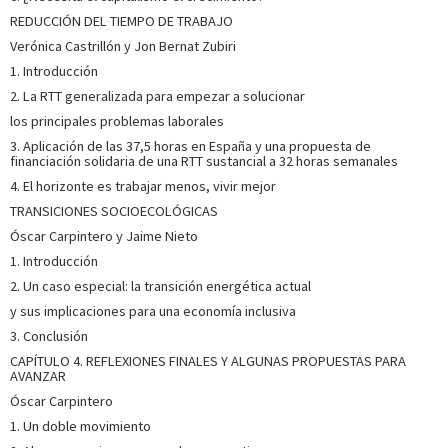
REDUCCIÓN DEL TIEMPO DE TRABAJO
Verónica Castrillón y Jon Bernat Zubiri
1. Introducción
2. La RTT generalizada para empezar a solucionar
los principales problemas laborales
3. Aplicación de las 37,5 horas en España y una propuesta de
financiación solidaria de una RTT sustancial a 32 horas semanales
4. El horizonte es trabajar menos, vivir mejor
TRANSICIONES SOCIOECOLÓGICAS
Óscar Carpintero y Jaime Nieto
1. Introducción
2. Un caso especial: la transición energética actual
y sus implicaciones para una economía inclusiva
3. Conclusión
CAPÍTULO 4. REFLEXIONES FINALES Y ALGUNAS PROPUESTAS PARA
AVANZAR
Óscar Carpintero
1. Un doble movimiento