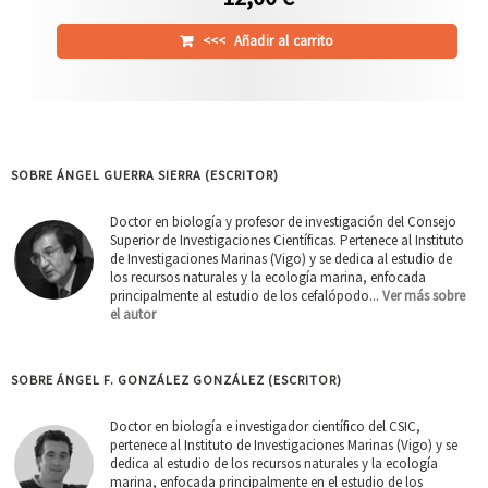
<<<
Añadir al carrito
SOBRE ÁNGEL GUERRA SIERRA (ESCRITOR)
Doctor en biología y profesor de investigación del Consejo
Superior de Investigaciones Científicas. Pertenece al Instituto
de Investigaciones Marinas (Vigo) y se dedica al estudio de
los recursos naturales y la ecología marina, enfocada
principalmente al estudio de los cefalópodo...
Ver más sobre
el autor
SOBRE ÁNGEL F. GONZÁLEZ GONZÁLEZ (ESCRITOR)
Doctor en biología e investigador científico del CSIC,
pertenece al Instituto de Investigaciones Marinas (Vigo) y se
dedica al estudio de los recursos naturales y la ecología
marina, enfocada principalmente en el estudio de los