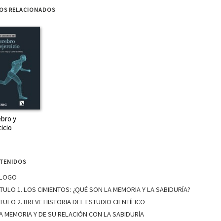
ROS RELACIONADOS
bro y
cicio
TENIDOS
LOGO
TULO 1. LOS CIMIENTOS: ¿QUÉ SON LA MEMORIA Y LA SABIDURÍA?
TULO 2. BREVE HISTORIA DEL ESTUDIO CIENTÍFICO
A MEMORIA Y DE SU RELACIÓN CON LA SABIDURÍA