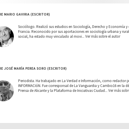
E MARIO GAVIRIA (ESCRITOR)
Sociólogo. Realizó sus estudios en Sociología, Derecho y Economía y c
Francia. Reconocido por sus aportaciones en sociología urbana y rural,
social, ha estado muy vinculado al movi...
Ver más sobre el autor
E JOSÉ MARÍA PEREA SORO (ESCRITOR)
Periodista. Ha trabajado en La Verdad e Información, como redactor-jef
INFORMACIóN. Fue corresponsal de La Vanguardia y Cambio16 en la déca
Prensa de Alicante y la Plataforma de Iniciativas Ciudad...
Ver más sobre