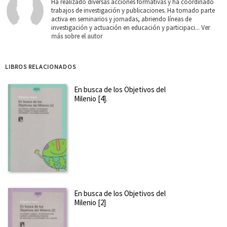
Ha realizado diversas acciones formativas y ha coordinado
trabajos de investigación y publicaciones. Ha tomado parte
activa en seminarios y jornadas, abriendo líneas de
investigación y actuación en educación y participaci...
Ver
más sobre el autor
LIBROS RELACIONADOS
En busca de los Objetivos del
Milenio [4].
En busca de los Objetivos del
Milenio [2]