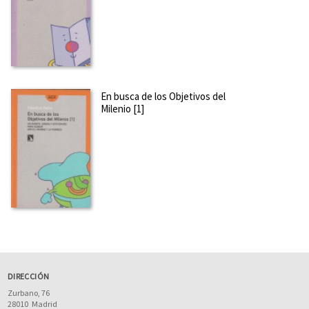
En busca de los Objetivos del
Milenio [1]
DIRECCIÓN
Zurbano, 76
28010
Madrid