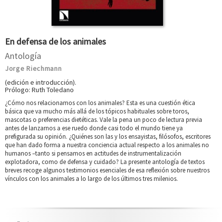
En defensa de los animales
Antología
Jorge Riechmann
(edición e introducción).
Prólogo: Ruth Toledano
¿Cómo nos relacionamos con los animales? Esta es una cuestión ética
básica que va mucho más allá de los tópicos habituales sobre toros,
mascotas o preferencias dietéticas. Vale la pena un poco de lectura previa
antes de lanzarnos a ese ruedo donde casi todo el mundo tiene ya
prefigurada su opinión. ¿Quiénes son las y los ensayistas, filósofos, escritores
que han dado forma a nuestra conciencia actual respecto a los animales no
humanos –tanto si pensamos en actitudes de instrumentalización
explotadora, como de defensa y cuidado? La presente antología de textos
breves recoge algunos testimonios esenciales de esa reflexión sobre nuestros
vínculos con los animales a lo largo de los últimos tres milenios.