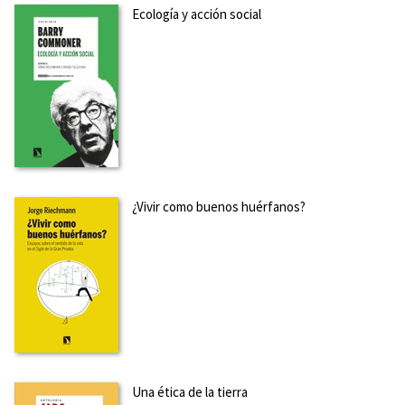
Ecología y acción social
¿Vivir como buenos huérfanos?
Una ética de la tierra