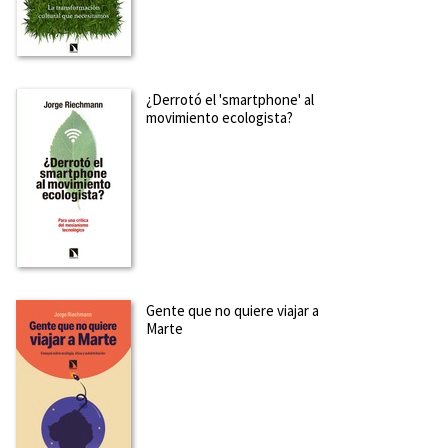
¿Derrotó el 'smartphone' al
movimiento ecologista?
Gente que no quiere viajar a
Marte