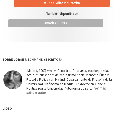
<<<
Añadir al carrito
También disponible en
eBook
/ 10,99 €
SOBRE JORGE RIECHMANN (ESCRITOR)
(Madrid, 1962) vive en Cercedilla. Ensayista, escribe poesía,
actúa en cuestiones de ecologismo social y enseña Ética y
Filosofía Política en Madrid (Departamento de Filosofía de la
Universidad Autónoma de Madrid). Es doctor en Ciencia
Política por la Universidad Autónoma de Barc...
Ver más
sobre el autor
VÍDEO