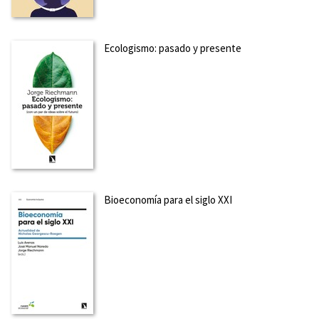
Ecologismo: pasado y presente
Bioeconomía para el siglo XXI