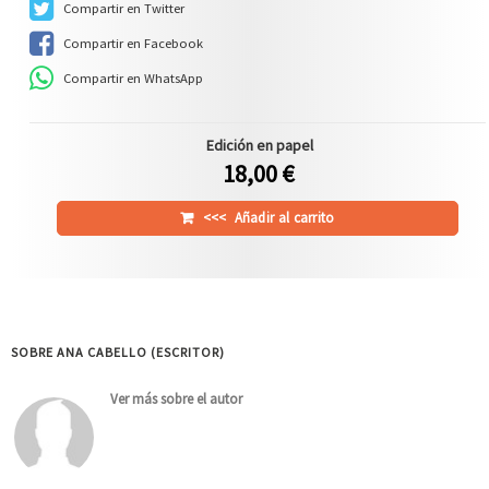
Compartir en Twitter
Compartir en Facebook
Compartir en WhatsApp
Edición en papel
18,00 €
<<<
Añadir al carrito
SOBRE ANA CABELLO (ESCRITOR)
Ver más sobre el autor