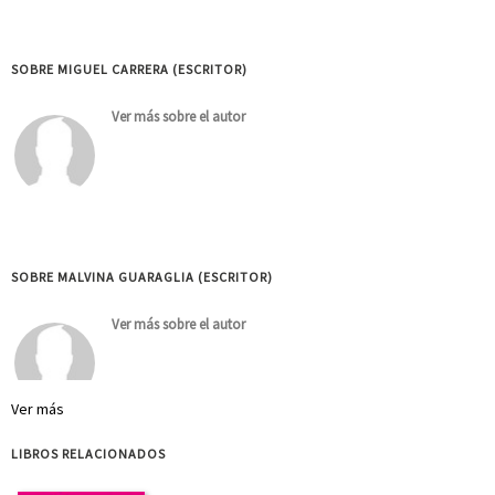
SOBRE MIGUEL CARRERA (ESCRITOR)
Ver más sobre el autor
SOBRE MALVINA GUARAGLIA (ESCRITOR)
Ver más sobre el autor
Ver más
LIBROS RELACIONADOS
SOBRE FEDERICO LÓPEZ-TERRA (ESCRITOR)