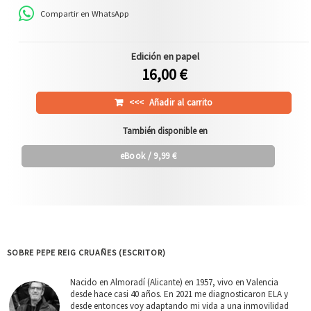
Compartir en WhatsApp
Edición en papel
16,00 €
<<<
Añadir al carrito
También disponible en
eBook
/ 9,99 €
SOBRE PEPE REIG CRUAÑES (ESCRITOR)
Nacido en Almoradí (Alicante) en 1957, vivo en Valencia
desde hace casi 40 años. En 2021 me diagnosticaron ELA y
desde entonces voy adaptando mi vida a una inmovilidad