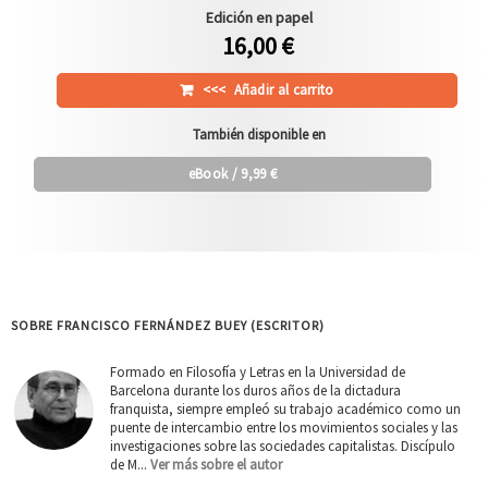
Edición en papel
16,00 €
<<<
Añadir al carrito
También disponible en
eBook
/ 9,99 €
SOBRE FRANCISCO FERNÁNDEZ BUEY (ESCRITOR)
Formado en Filosofía y Letras en la Universidad de
Barcelona durante los duros años de la dictadura
franquista, siempre empleó su trabajo académico como un
puente de intercambio entre los movimientos sociales y las
investigaciones sobre las sociedades capitalistas. Discípulo
de M...
Ver más sobre el autor