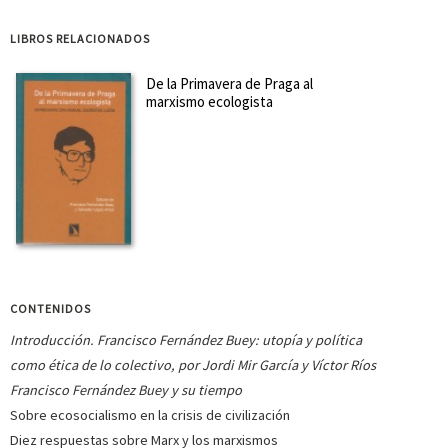
LIBROS RELACIONADOS
De la Primavera de Praga al
marxismo ecologista
CONTENIDOS
Introducción. Francisco Fernández Buey: utopía y política
como ética de lo colectivo, por
Jordi Mir García y Víctor Ríos
Francis
co Fernández Buey y su tiempo
Sobre ecosocialismo en la crisis de civilización
Diez respuestas sobre Marx y los marxismos