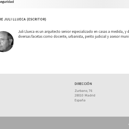
seguridad
E JULI LLUECA (ESCRITOR)
Juli Llueca es un arquitecto senior especializado en casas a medida, y 
diversas facetas como docente, urbanista, perito judicial y asesor muni
DIRECCIÓN
Zurbano, 76
28010
Madrid
España