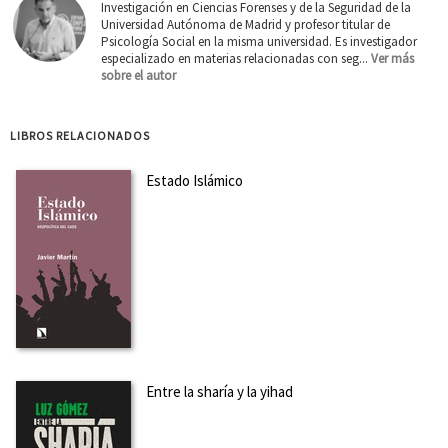
Investigación en Ciencias Forenses y de la Seguridad de la
Universidad Autónoma de Madrid y profesor titular de
Psicología Social en la misma universidad. Es investigador
especializado en materias relacionadas con seg...
Ver más
sobre el autor
LIBROS RELACIONADOS
Estado Islámico
Entre la sharía y la yihad