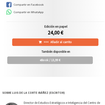
Compartir en Facebook
Compartir en WhatsApp
Edición en papel
24,00 €
<<<
Añadir al carrito
También disponible en
eBook
/ 13,99 €
SOBRE LUIS DE LA CORTE IBÁÑEZ (ESCRITOR)
Director de Estudios Estratégicos e Inteligencia del Centro de