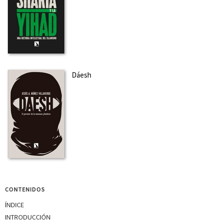
Dáesh
CONTENIDOS
ÍNDICE
INTRODUCCIÓN