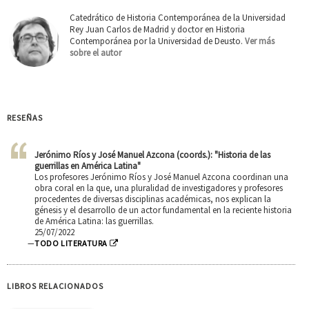
Catedrático de Historia Contemporánea de la Universidad
Rey Juan Carlos de Madrid y doctor en Historia
Contemporánea por la Universidad de Deusto.
Ver más
sobre el autor
RESEÑAS
Jerónimo Ríos y José Manuel Azcona (coords.): "Historia de las
guerrillas en América Latina"
Los profesores Jerónimo Ríos y José Manuel Azcona coordinan una
obra coral en la que, una pluralidad de investigadores y profesores
procedentes de diversas disciplinas académicas, nos explican la
génesis y el desarrollo de un actor fundamental en la reciente historia
de América Latina: las guerrillas.
25/07/2022
—
TODO LITERATURA
LIBROS RELACIONADOS