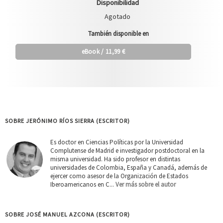
Disponibilidad
Agotado
También disponible en
eBook
/ 11,99 €
SOBRE JERÓNIMO RÍOS SIERRA (ESCRITOR)
Es doctor en Ciencias Políticas por la Universidad
Complutense de Madrid e investigador postdoctoral en la
misma universidad. Ha sido profesor en distintas
universidades de Colombia, España y Canadá, además de
ejercer como asesor de la Organización de Estados
Iberoamericanos en C...
Ver más sobre el autor
SOBRE JOSÉ MANUEL AZCONA (ESCRITOR)