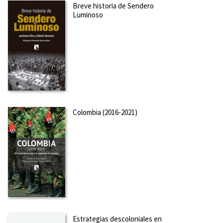
Breve historia de Sendero
Luminoso
Colombia (2016-2021)
Estrategias descoloniales en