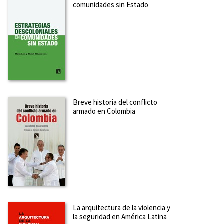
comunidades sin Estado
Breve historia del conflicto
armado en Colombia
La arquitectura de la violencia y
la seguridad en América Latina