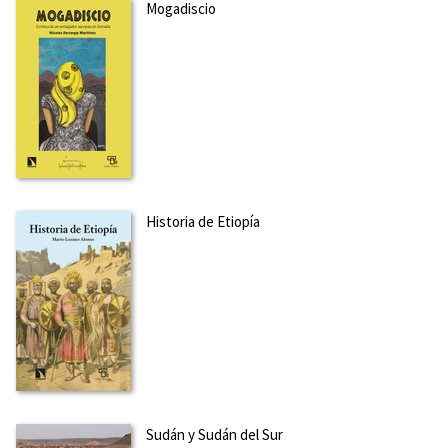
Mogadiscio
Historia de Etiopía
Sudán y Sudán del Sur