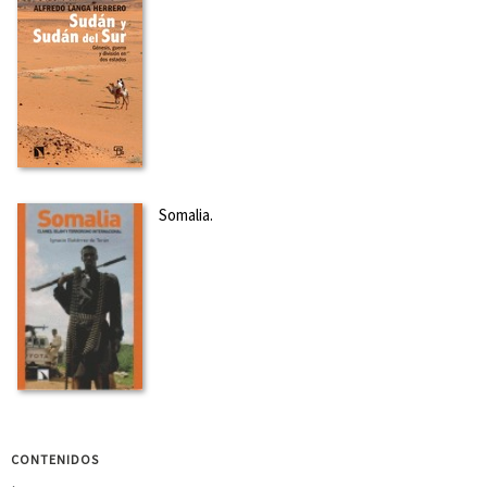
Somalia.
CONTENIDOS