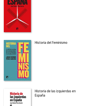
Historia del feminismo
Historia de las izquierdas en
España