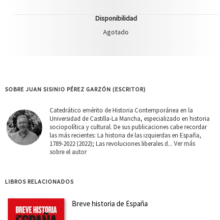
Disponibilidad
Agotado
SOBRE JUAN SISINIO PÉREZ GARZÓN (ESCRITOR)
Catedrático emérito de Historia Contemporánea en la
Universidad de Castilla-La Mancha, especializado en historia
sociopolítica y cultural. De sus publicaciones cabe recordar
las más recientes: La historia de las izquierdas en España,
1789-2022 (2022); Las revoluciones liberales d...
Ver más
sobre el autor
LIBROS RELACIONADOS
Breve historia de España