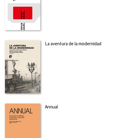
La aventura de la modernidad
Annual