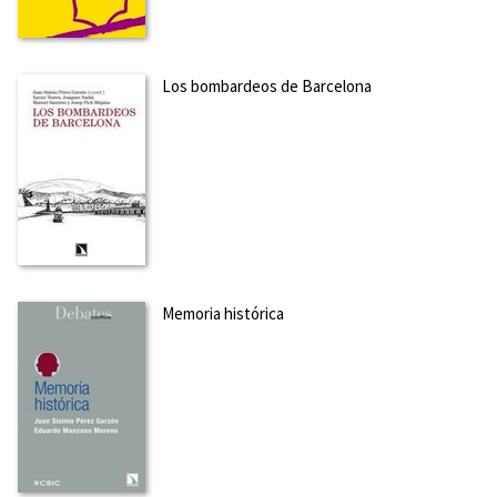
Los bombardeos de Barcelona
Memoria histórica