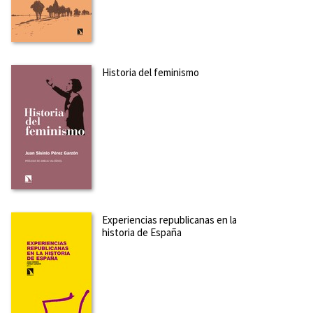
Historia del feminismo
Experiencias republicanas en la
historia de España