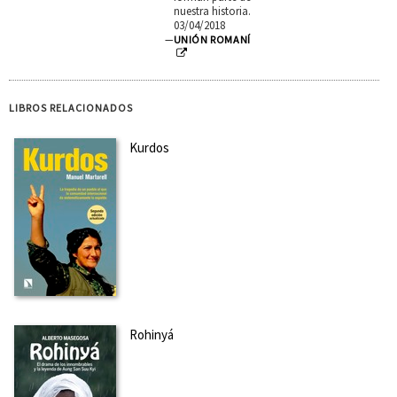
nuestra historia.
03/04/2018
—
UNIÓN ROMANÍ
LIBROS RELACIONADOS
Kurdos
Rohinyá