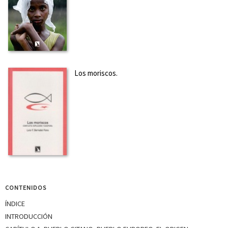
Los moriscos.
CONTENIDOS
ÍNDICE
INTRODUCCIÓN