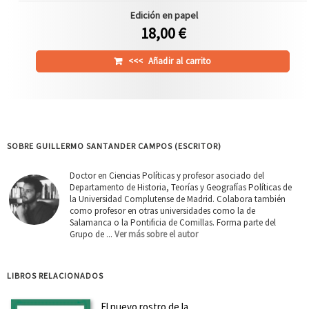
Edición en papel
18,00 €
<<<
Añadir al carrito
SOBRE GUILLERMO SANTANDER CAMPOS (ESCRITOR)
Doctor en Ciencias Políticas y profesor asociado del
Departamento de Historia, Teorías y Geografías Políticas de
la Universidad Complutense de Madrid. Colabora también
como profesor en otras universidades como la de
Salamanca o la Pontificia de Comillas. Forma parte del
Grupo de ...
Ver más sobre el autor
LIBROS RELACIONADOS
El nuevo rostro de la