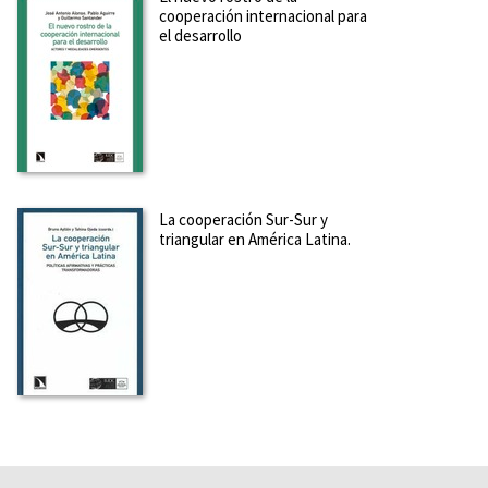
cooperación internacional para
el desarrollo
La cooperación Sur-Sur y
triangular en América Latina.