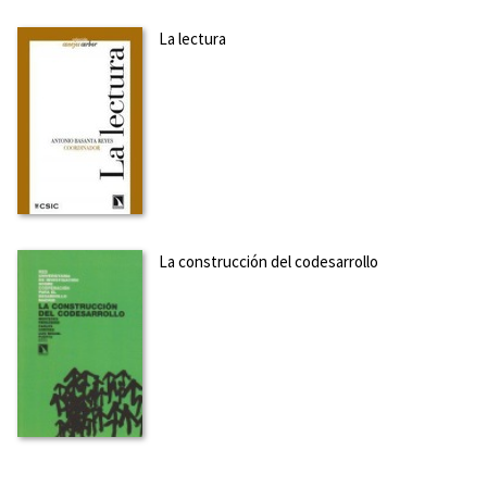
La lectura
La construcción del codesarrollo