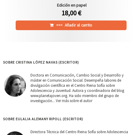
Edición en papel
18,00 €
<<<
Añadir al carrito
SOBRE CRISTINA LÓPEZ NAVAS (ESCRITOR)
Doctora en Comunicación, Cambio Social y Desarrollo y
máster en Comunicación Social. Desempeña labores de
divulgación científica en el Centro Reina Sofía sobre
Adolescencia y Juventud. Autora y coordinadora del blog
www.planetajoven.org. Ha sido miembro del grupo de
investigación...
Ver más sobre el autor
SOBRE EULALIA ALEMANY RIPOLL (ESCRITOR)
Directora Técnica del Centro Reina Sofía sobre Adolescencia