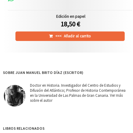
Edición en papel
18,50 €
<<<
Añadir al carrito
SOBRE JUAN MANUEL BRITO DÍAZ (ESCRITOR)
Doctor en Historia. Investigador del Centro de Estudios y
Difusión del Atlántico; Profesor de Historia Contemporánea
en la Universidad de Las Palmas de Gran Canaria.
Ver más
sobre el autor
LIBROS RELACIONADOS