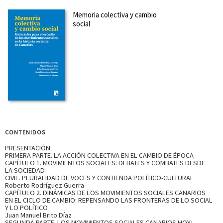
Memoria colectiva y cambio
social
CONTENIDOS
PRESENTACIÓN
PRIMERA PARTE. LA ACCIÓN COLECTIVA EN EL CAMBIO DE ÉPOCA
CAPÍTULO 1. MOVIMIENTOS SOCIALES: DEBATES Y COMBATES DESDE
LA SOCIEDAD
CIVIL. PLURALIDAD DE VOCES Y CONTIENDA POLÍTICO-CULTURAL
Roberto Rodríguez Guerra
CAPÍTULO 2. DINÁMICAS DE LOS MOVIMIENTOS SOCIALES CANARIOS
EN EL CICLO DE CAMBIO: REPENSANDO LAS FRONTERAS DE LO SOCIAL
Y LO POLÍTICO
Juan Manuel Brito Díaz
SEGUNDA PARTE. LOS MOVIMIENTOS SOCIALES CANARIOS HOY: