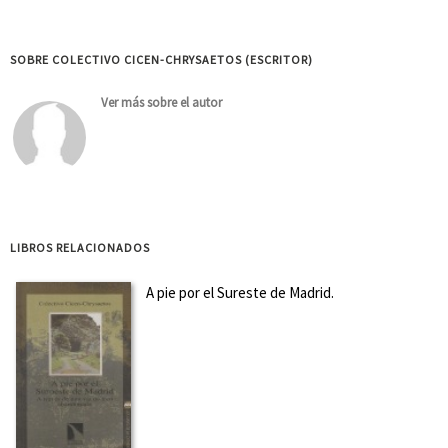
SOBRE COLECTIVO CICEN-CHRYSAETOS (ESCRITOR)
Ver más sobre el autor
LIBROS RELACIONADOS
A pie por el Sureste de Madrid.